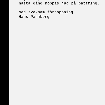
nästa gång hoppas jag på bättring.
Med tveksam förhoppning
Hans Parmborg